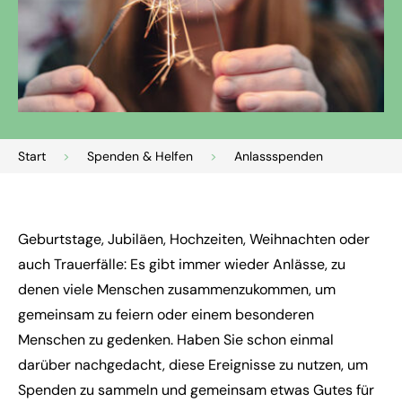
Start
>
Spenden & Helfen
>
Anlassspenden
Geburtstage, Jubiläen, Hochzeiten, Weihnachten oder
auch Trauerfälle: Es gibt immer wieder Anlässe, zu
denen viele Menschen zusammenzukommen, um
gemeinsam zu feiern oder einem besonderen
Menschen zu gedenken. Haben Sie schon einmal
darüber nachgedacht, diese Ereignisse zu nutzen, um
Spenden zu sammeln und gemeinsam etwas Gutes für