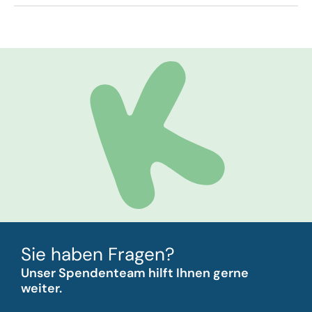
Sie haben Fragen?
Unser Spendenteam hilft Ihnen gerne
weiter.