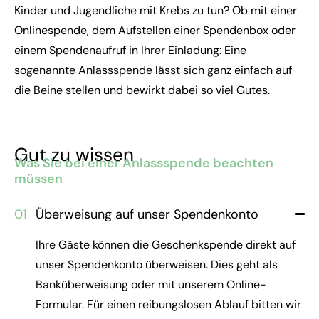
Kinder und Jugendliche mit Krebs zu tun? Ob mit einer
Onlinespende, dem Aufstellen einer Spendenbox oder
einem Spendenaufruf in Ihrer Einladung: Eine
sogenannte Anlassspende lässt sich ganz einfach auf
die Beine stellen und bewirkt dabei so viel Gutes.
Gut zu wissen
Was Sie bei einer Anlassspende beachten
müssen
01
Überweisung auf unser Spendenkonto
Ihre Gäste können die Geschenkspende direkt auf
unser Spendenkonto überweisen. Dies geht als
Banküberweisung oder mit unserem Online-
Formular. Für einen reibungslosen Ablauf bitten wir