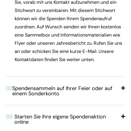
Sie, vorab mit uns Kontakt aufzunehmen und ein
Stichwort zu vereinbaren. Mit diesem Stichwort
können wir die Spenden Ihrem Spendenaufruf
zuordnen. Auf Wunsch senden wir Ihnen kostenlos
eine Sammelbox und Informationsmaterialien wie
Flyer oder unseren Jahresbericht zu. Rufen Sie uns
an oder schicken Sie eine kurze E-Mail. Unsere
Kontaktdaten finden Sie weiter unten.
02
Spendensammeln auf Ihrer Feier oder auf
einem Sonderkonto
03
Starten Sie Ihre eigene Spendenaktion
online