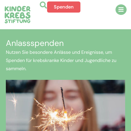
Spenden
Anlassspenden
Nutzen Sie besondere Anlässe und Ereignisse, um
Spenden für krebskranke Kinder und Jugendliche zu
sammeln.