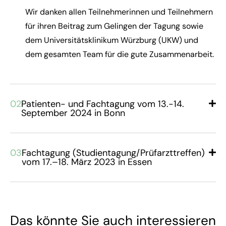
Wir danken allen Teilnehmerinnen und Teilnehmern
für ihren Beitrag zum Gelingen der Tagung sowie
dem Universitätsklinikum Würzburg (UKW) und
dem gesamten Team für die gute Zusammenarbeit.
02
Patienten- und Fachtagung vom 13.-14.
September 2024 in Bonn
03
Fachtagung (Studientagung/Prüfarzttreffen)
vom 17.–18. März 2023 in Essen
Das könnte Sie auch interessieren