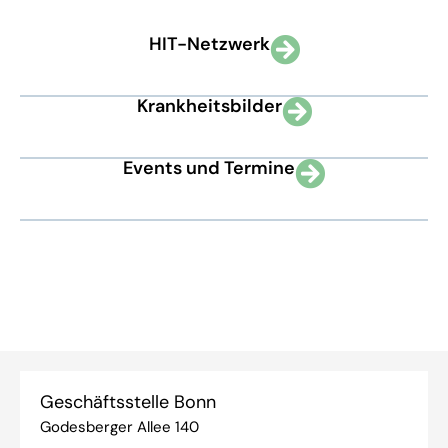
HIT-Netzwerk
Krankheitsbilder
Events und Termine
Geschäftsstelle Bonn
Godesberger Allee 140