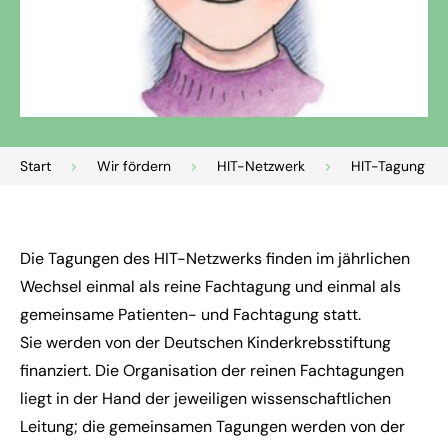
Start
>
Wir fördern
>
HIT-Netzwerk
>
HIT-Tagung
Die Tagungen des
HIT-Netzwerks
finden im jährlichen
Wechsel einmal als reine Fachtagung und einmal als
gemeinsame Patienten- und Fachtagung statt.
Sie werden von der Deutschen Kinderkrebsstiftung
finanziert. D
ie Organisation der reinen Fachtagungen
liegt in der Hand der jeweiligen wissenschaftlichen
Leitung; die gemeinsamen Tagungen werden von der