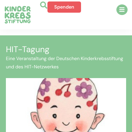
Spenden
HIT-Tagung
Eine Veranstaltung der Deutschen Kinderkrebsstiftung
und des HIT-Netzwerkes