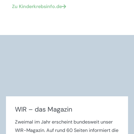
Zu Kinderkrebsinfo.de
WIR – das Magazin
Zweimal im Jahr erscheint bundesweit unser
WIR-Magazin. Auf rund 60 Seiten informiert die