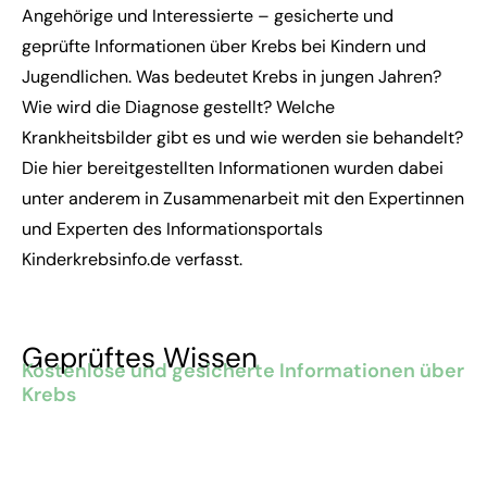
Angehörige und Interessierte – gesicherte und
geprüfte Informationen über Krebs bei Kindern und
Jugendlichen. Was bedeutet Krebs in jungen Jahren?
Wie wird die Diagnose gestellt? Welche
Krankheitsbilder gibt es und wie werden sie behandelt?
Die hier bereitgestellten Informationen wurden dabei
unter anderem in Zusammenarbeit mit den Expertinnen
und Experten des Informationsportals
Kinderkrebsinfo.de verfasst.
Geprüftes Wissen
Kostenlose und gesicherte Informationen über
Krebs