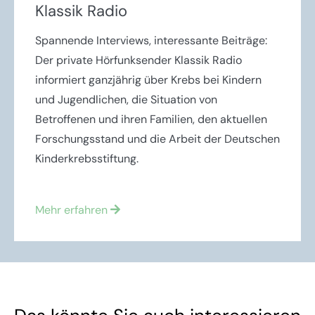
Klassik Radio
Spannende Interviews, interessante Beiträge:
Der private Hörfunksender Klassik Radio
informiert ganzjährig über Krebs bei Kindern
und Jugendlichen, die Situation von
Betroffenen und ihren Familien, den aktuellen
Forschungsstand und die Arbeit der Deutschen
Kinderkrebsstiftung.
Mehr erfahren