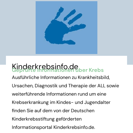
Kinderkrebsinfo.de
Geprüfte Informationen über Krebs
Ausführliche Informationen zu Krankheitsbild,
Ursachen, Diagnostik und Therapie der ALL sowie
weiterführende Informationen rund um eine
Krebserkrankung im Kindes- und Jugendalter
finden Sie auf dem von der Deutschen
Kinderkrebsstiftung geförderten
Informationsportal Kinderkrebsinfo.de.