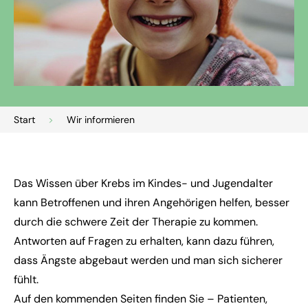
Start
>
Wir informieren
Das Wissen über Krebs im Kindes- und Jugendalter
kann Betroffenen und ihren Angehörigen helfen, besser
durch die schwere Zeit der Therapie zu kommen.
Antworten auf Fragen zu erhalten, kann dazu führen,
dass Ängste abgebaut werden und man sich sicherer
fühlt.
Auf den kommenden Seiten finden Sie – Patienten,