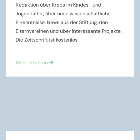
Redaktion über Krebs im Kindes- und
Jugendalter, über neue wissenschaftliche
Erkenntnisse, News aus der Stiftung, den
Elternvereinen und über interessante Projekte.
Die Zeitschrift ist kostenlos.
Mehr erfahren