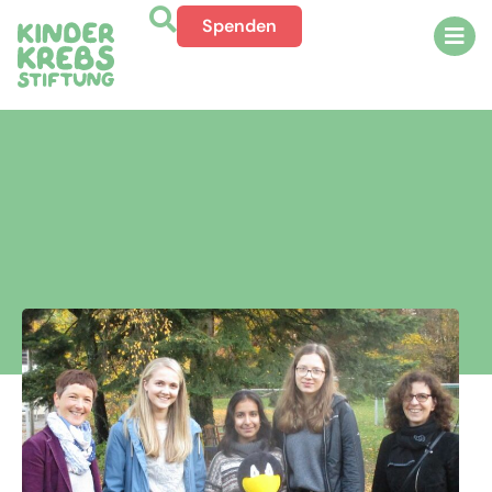
Spenden