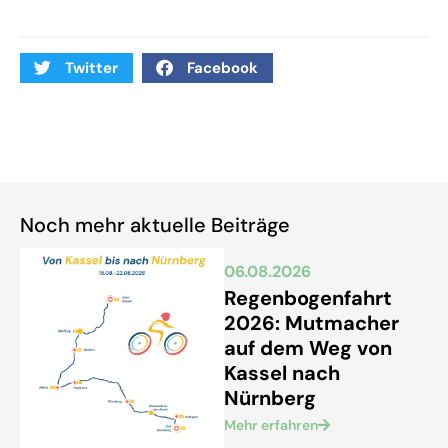
Twitter
Facebook
Noch mehr aktuelle Beiträge
06.08.2026
Regenbogenfahrt
2026: Mutmacher
auf dem Weg von
Kassel nach
Nürnberg
Mehr erfahren