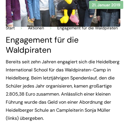
21. Januar 2019
Start
>
Aktionen
>
Engagement für die Waldpiraten
Engagement für die
Waldpiraten
Bereits seit zehn Jahren engagiert sich die Heidelberg
International School für das Waldpiraten-Camp in
Heidelberg. Beim letztjährigen Spendenlauf, den die
Schüler jedes Jahr organisieren, kamen großartige
2.805,38 Euro zusammen. Anlässlich einer kleinen
Führung wurde das Geld von einer Abordnung der
Heidelberger Schule an Campleiterin Sonja Müller
(links) übergeben.