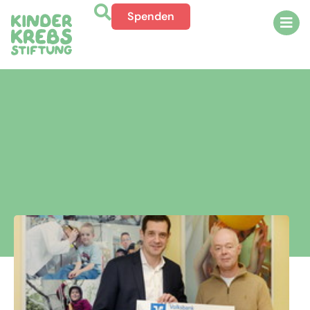
Spenden