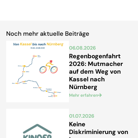
Noch mehr aktuelle Beiträge
06.08.2026
Regenbogenfahrt
2026: Mutmacher
auf dem Weg von
Kassel nach
Nürnberg
Mehr erfahren
01.07.2026
Keine
Diskriminierung von