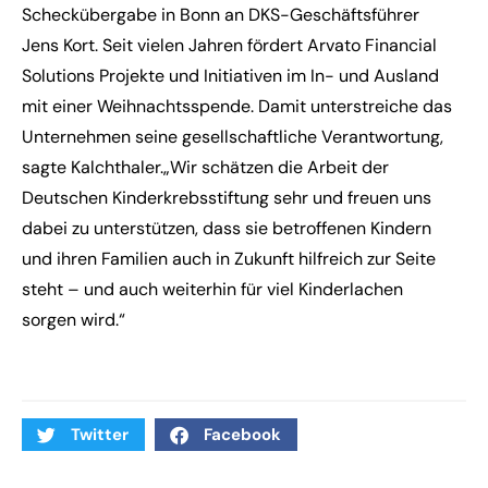
Scheckübergabe in Bonn an DKS-Geschäftsführer
Jens Kort. Seit vielen Jahren fördert Arvato Financial
Solutions Projekte und Initiativen im In- und Ausland
mit einer Weihnachtsspende. Damit unterstreiche das
Unternehmen seine gesellschaftliche Verantwortung,
sagte Kalchthaler.„Wir schätzen die Arbeit der
Deutschen Kinderkrebsstiftung sehr und freuen uns
dabei zu unterstützen, dass sie betroffenen Kindern
und ihren Familien auch in Zukunft hilfreich zur Seite
steht – und auch weiterhin für viel Kinderlachen
sorgen wird.“
Twitter
Facebook