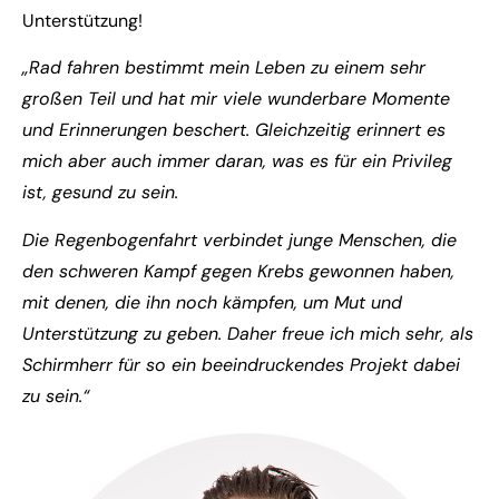
Unterstützung!
„Rad fahren bestimmt mein Leben zu einem sehr
großen Teil und hat mir viele wunderbare Momente
und Erinnerungen beschert. Gleichzeitig erinnert es
mich aber auch immer daran, was es für ein Privileg
ist, gesund zu sein.
Die Regenbogenfahrt verbindet junge Menschen, die
den schweren Kampf gegen Krebs gewonnen haben,
mit denen, die ihn noch kämpfen, um Mut und
Unterstützung zu geben. Daher freue ich mich sehr, als
Schirmherr für so ein beeindruckendes Projekt dabei
zu sein.“