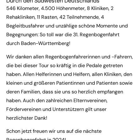
Durch den Südwesten Deutschlands
546 Kilometer, 4.500 Höhenmeter, 8 Kliniken, 2
Rehakliniken, 11 Rasten, 42 Teilnehmende, 4
Begleitbusfahrer und unzählige schöne Momente und
Begegnungen: So toll war die 31. Regenbogenfahrt
durch Baden-Württemberg!
Wir danken allen Regenbogenfahrerinnen und -Fahrern,
die bei dieser Tour so kräftig in die Pedale getreten
haben. Allen Helferinnen und Helfern, allen Kliniken, den
kleinen und größeren Patientinnen und Patienten sowie
deren Familien, dass sie uns so herzlich empfangen
haben. Auch den zahlreichen Elternvereinen,
Fördervereinen und Unterstützern gilt unser
herzlichster Dank!
Schon jetzt freuen wir uns auf die nächste
Regenbogenfahrt in 2024!