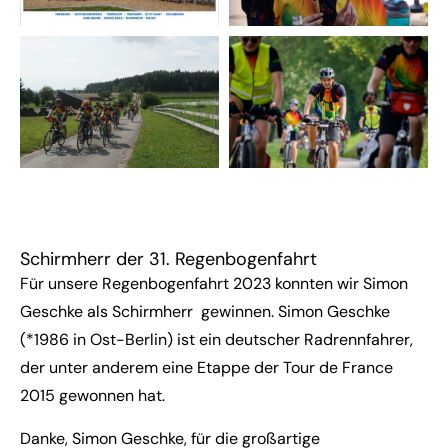
Schirmherr der 31. Regenbogenfahrt
Für unsere Regenbogenfahrt 2023 konnten wir Simon
Geschke als Schirmherr gewinnen. Simon Geschke
(*1986 in Ost-Berlin) ist ein deutscher Radrennfahrer,
der unter anderem eine Etappe der Tour de France
2015 gewonnen hat.
Danke, Simon Geschke, für die großartige