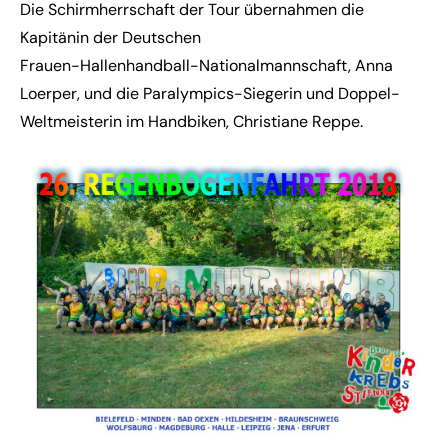
Die Schirmherrschaft der Tour übernahmen die
Kapitänin der Deutschen
Frauen-Hallenhandball-Nationalmannschaft, Anna
Loerper, und die Paralympics-Siegerin und Doppel-
Weltmeisterin im Handbiken, Christiane Reppe.