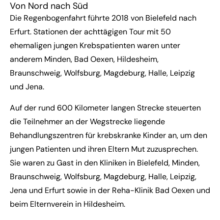
Von Nord nach Süd
Die Regenbogenfahrt führte 2018 von Bielefeld nach
Erfurt. Stationen der achttägigen Tour mit 50
ehemaligen jungen Krebspatienten waren unter
anderem Minden, Bad Oexen, Hildesheim,
Braunschweig, Wolfsburg, Magdeburg, Halle, Leipzig
und Jena.
Auf der rund 600 Kilometer langen Strecke steuerten
die Teilnehmer an der Wegstrecke liegende
Behandlungszentren für krebskranke Kinder an, um den
jungen Patienten und ihren Eltern Mut zuzusprechen.
Sie waren zu Gast in den Kliniken in Bielefeld, Minden,
Braunschweig, Wolfsburg, Magdeburg, Halle, Leipzig,
Jena und Erfurt sowie in der Reha-Klinik Bad Oexen und
beim Elternverein in Hildesheim.