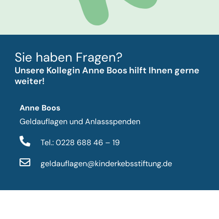
Sie haben Fragen?
Unsere Kollegin Anne Boos hilft Ihnen gerne
weiter!
Anne Boos
Geldauflagen und Anlassspenden
Tel.: 0228 688 46 – 19
geldauflagen@kinderkebsstiftung.de