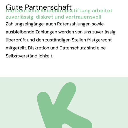
Gute Partnerschaft
Die Deutsche Kinderkrebsstiftung arbeitet
zuverlässig, diskret und vertrauensvoll
Zahlungseingänge, auch Ratenzahlungen sowie
ausbleibende Zahlungen werden von uns zuverlässig
überprüft und den zuständigen Stellen fristgerecht
mitgeteilt. Diskretion und Datenschutz sind eine
Selbstverständlichkeit.