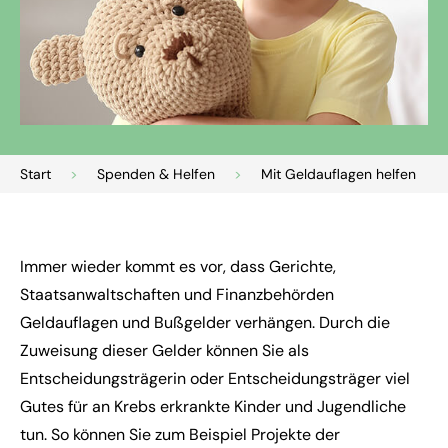
Start
>
Spenden & Helfen
>
Mit Geldauflagen helfen
Immer wieder kommt es vor, dass Gerichte,
Staatsanwaltschaften und Finanzbehörden
Geldauflagen und Bußgelder verhängen. Durch die
Zuweisung dieser Gelder können Sie als
Entscheidungsträgerin oder Entscheidungsträger viel
Gutes für an Krebs erkrankte Kinder und Jugendliche
tun. So können Sie zum Beispiel Projekte der