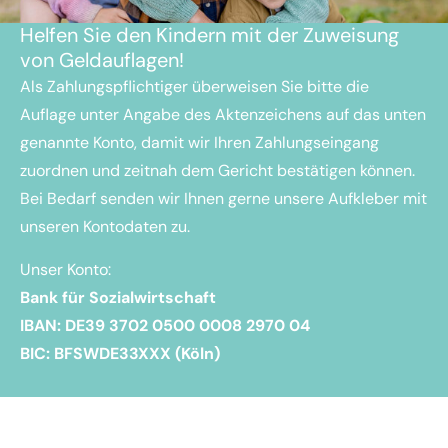
Helfen Sie den Kindern mit der Zuweisung
von Geldauflagen!
Als Zahlungspflichtiger überweisen Sie bitte die
Auflage unter Angabe des Aktenzeichens auf das unten
genannte Konto, damit wir Ihren Zahlungseingang
zuordnen und zeitnah dem Gericht bestätigen können.
Bei Bedarf senden wir Ihnen gerne unsere Aufkleber mit
unseren Kontodaten zu.
Unser Konto:
Bank für Sozialwirtschaft
IBAN: DE39 3702 0500 0008 2970 04
BIC: BFSWDE33XXX (Köln)