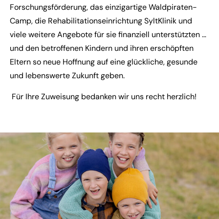
Forschungsförderung, das einzigartige Waldpiraten-
Camp, die Rehabilitationseinrichtung SyltKlinik und
viele weitere Angebote für sie finanziell unterstützten …
und den betroffenen Kindern und ihren erschöpften
Eltern so neue Hoffnung auf eine glückliche, gesunde
und lebenswerte Zukunft geben.
Für Ihre Zuweisung bedanken wir uns recht herzlich!