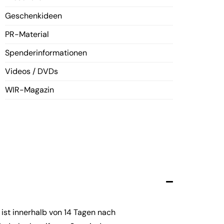
Geschenkideen
PR-Material
Spenderinformationen
Videos / DVDs
WIR-Magazin
 ist innerhalb von 14 Tagen nach