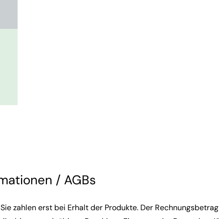
rmationen / AGBs
 Sie zahlen erst bei Erhalt der Produkte. Der Rechnungsbetrag