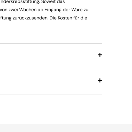
nderkrebsstiftung. Soweit das
b von zwei Wochen ab Eingang der Ware zu
iftung zurückzusenden. Die Kosten für die