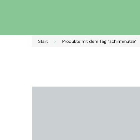
Start
>
Produkte mit dem Tag “schirmmütze”