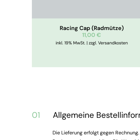
Racing Cap (Radmütze)
11,00
€
inkl. 19% MwSt. | zzgl. Versandkosten
01
Allgemeine Bestellinfo
Die Lieferung erfolgt gegen Rechnung.