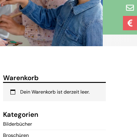
Warenkorb
Dein Warenkorb ist derzeit leer.
Kategorien
Bilderbücher
Broschüren