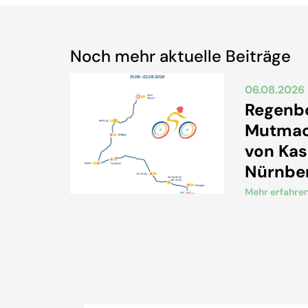
Noch mehr aktuelle Beiträge
06.08.2026
Regenbo
Mutmac
von Kas
Nürnbe
Mehr erfahre