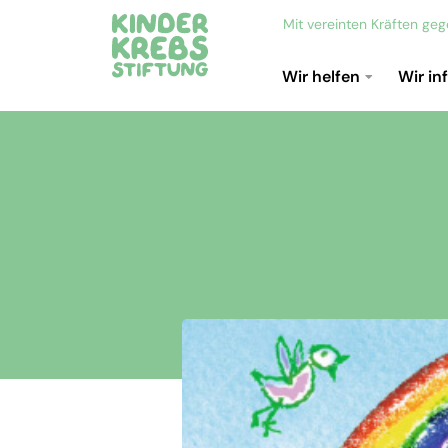
Mit vereinten Kräften ge
Wir helfen
Wir in