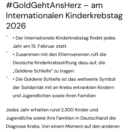
#GoldGehtAnsHerz – am
Internationalen Kinderkrebstag
2026
• Der Internationale Kinderkrebstag findet jedes
Jahr am 15. Februar statt
• Zusammen mit den Elternvereinen ruft die
Deutsche Kinderkrebsstiftung dazu auf, die
„Goldene Schleife“ zu tragen
• Die Goldene Schleife ist das weltweite Symbol
der Solidarität mit an Krebs erkrankten Kindern
und Jugendlichen sowie ihren Familien
Jedes Jahr erhalten rund 2.300 Kinder und
Jugendliche sowie ihre Familien in Deutschland die
Diagnose Krebs. Von einem Moment auf den anderen