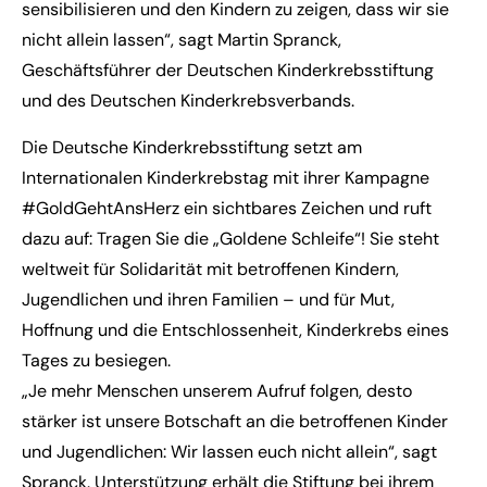
sensibilisieren und den Kindern zu zeigen, dass wir sie
nicht allein lassen“, sagt Martin Spranck,
Geschäftsführer der Deutschen Kinderkrebsstiftung
und des Deutschen Kinderkrebsverbands.
Die Deutsche Kinderkrebsstiftung setzt am
Internationalen Kinderkrebstag mit ihrer Kampagne
#GoldGehtAnsHerz ein sichtbares Zeichen und ruft
dazu auf: Tragen Sie die „Goldene Schleife“! Sie steht
weltweit für Solidarität mit betroffenen Kindern,
Jugendlichen und ihren Familien – und für Mut,
Hoffnung und die Entschlossenheit, Kinderkrebs eines
Tages zu besiegen.
„Je mehr Menschen unserem Aufruf folgen, desto
stärker ist unsere Botschaft an die betroffenen Kinder
und Jugendlichen: Wir lassen euch nicht allein“, sagt
Spranck. Unterstützung erhält die Stiftung bei ihrem