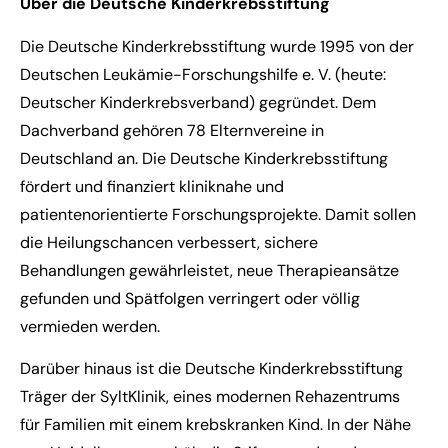
Über die Deutsche Kinderkrebsstiftung
Die Deutsche Kinderkrebsstiftung wurde 1995 von der
Deutschen Leukämie-Forschungshilfe e. V. (heute:
Deutscher Kinderkrebsverband) gegründet. Dem
Dachverband gehören 78 Elternvereine in
Deutschland an. Die Deutsche Kinderkrebsstiftung
fördert und finanziert kliniknahe und
patientenorientierte Forschungsprojekte. Damit sollen
die Heilungschancen verbessert, sichere
Behandlungen gewährleistet, neue Therapieansätze
gefunden und Spätfolgen verringert oder völlig
vermieden werden.
Darüber hinaus ist die Deutsche Kinderkrebsstiftung
Träger der SyltKlinik, eines modernen Rehazentrums
für Familien mit einem krebskranken Kind. In der Nähe