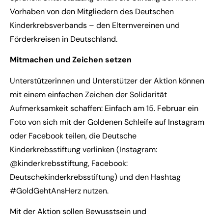
Vorhaben von den Mitgliedern des Deutschen
Kinderkrebsverbands – den Elternvereinen und
Förderkreisen in Deutschland.
Mitmachen und Zeichen setzen
Unterstützerinnen und Unterstützer der Aktion können
mit einem einfachen Zeichen der Solidarität
Aufmerksamkeit schaffen: Einfach am 15. Februar ein
Foto von sich mit der Goldenen Schleife auf Instagram
oder Facebook teilen, die Deutsche
Kinderkrebsstiftung verlinken (Instagram:
@kinderkrebsstiftung, Facebook:
Deutschekinderkrebsstiftung) und den Hashtag
#GoldGehtAnsHerz nutzen.
Mit der Aktion sollen Bewusstsein und