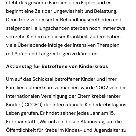
steht das gesamte Familienleben Kopf – und es
beginnt eine Zeit der Ungewissheit und Belastung.
Denn trotz verbesserter Behandlungsmethoden und
steigender Heilungschancen sterben noch immer zwei
von zehn Kindern an dieser Krankheit. Zudem haben
viele Überlebende infolge der intensiven Therapien
mit Spät- und Langzeitfolgen zu kämpfen.
Aktionstag für Betroffene von Kinderkrebs
Um auf das Schicksal betroffener Kinder und ihrer
Familien aufmerksam zu machen, wurde 2002 von der
Internationalen Vereinigung der Eltern krebskranker
Kinder (ICCCPO) der Internationale Kinderkrebstag ins
Leben gerufen. Er findet seither jedes Jahr am 15.
Februar statt. „Wir nutzen diesen Aktionstag, um die
Öffentlichkeit für Krebs im Kindes- und Jugendalter zu