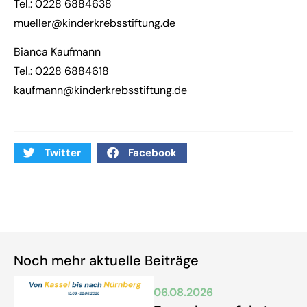
Tel.: 0228 6884638
mueller@kinderkrebsstiftung.de
Bianca Kaufmann
Tel.: 0228 6884618
kaufmann@kinderkrebsstiftung.de
Twitter
Facebook
Noch mehr aktuelle Beiträge
06.08.2026