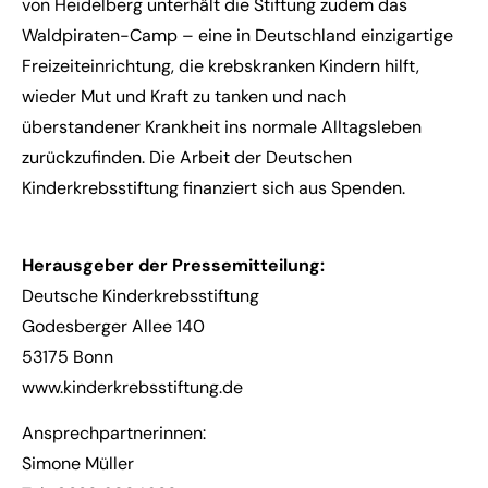
von Heidelberg unterhält die Stiftung zudem das
Waldpiraten-Camp – eine in Deutschland einzigartige
Freizeiteinrichtung, die krebskranken Kindern hilft,
wieder Mut und Kraft zu tanken und nach
überstandener Krankheit ins normale Alltagsleben
zurückzufinden. Die Arbeit der Deutschen
Kinderkrebsstiftung finanziert sich aus Spenden.
Herausgeber der Pressemitteilung:
Deutsche Kinderkrebsstiftung
Godesberger Allee 140
53175 Bonn
www.kinderkrebsstiftung.de
Ansprechpartnerinnen:
Simone Müller