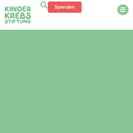
Spenden