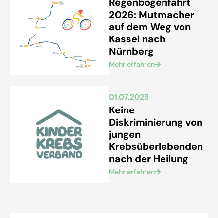
Regenbogenfahrt
2026: Mutmacher
auf dem Weg von
Kassel nach
Nürnberg
Mehr erfahren
01.07.2026
Keine
Diskriminierung von
jungen
Krebsüberlebenden
nach der Heilung
Mehr erfahren