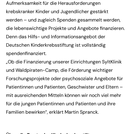
Aufmerksamkeit für die Herausforderungen
krebskranker Kinder und Jugendlicher gestärkt
werden – und zugleich Spenden gesammelt werden,
die lebenswichtige Projekte und Angebote finanzieren.
Denn das Hilfs- und Informationsangebot der
Deutschen Kinderkrebsstiftung ist vollständig
spendenfinanziert.
„Ob die Finanzierung unserer Einrichtungen SyltKlinik
und Waldpiraten-Camp, die Förderung wichtiger
Forschungsprojekte oder psychosoziale Angebote für
Patientinnen und Patienten, Geschwister und Eltern –
mit ausreichenden Mitteln können wir noch viel mehr
für die jungen Patientinnen und Patienten und ihre
Familien bewirken“, erklärt Martin Spranck.