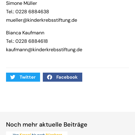
Simone Müller
Tel.: 0228 6884638
mueller@kinderkrebsstiftung.de
Bianca Kaufmann
Tel.: 0228 6884618
kaufmann@kinderkrebsstiftung.de
Twitter
Facebook
Noch mehr aktuelle Beiträge