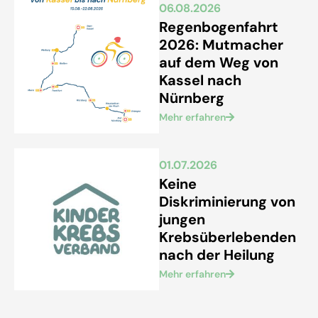
06.08.2026
Regenbogenfahrt
2026: Mutmacher
auf dem Weg von
Kassel nach
Nürnberg
Mehr erfahren
01.07.2026
Keine
Diskriminierung von
jungen
Krebsüberlebenden
nach der Heilung
Mehr erfahren