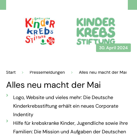
30. April 2024
Start
>
Pressemeldungen
>
Alles neu macht der Mai
Alles neu macht der Mai
Logo, Website und vieles mehr: Die Deutsche
Kinderkrebsstiftung erhält ein neues Corporate
Indentity
Hilfe für krebskranke Kinder, Jugendliche sowie ihre
Familien: Die Mission und Aufgaben der Deutschen