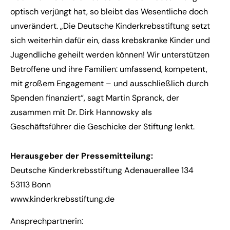
optisch verjüngt hat, so bleibt das Wesentliche doch
unverändert. „Die Deutsche Kinderkrebsstiftung setzt
sich weiterhin dafür ein, dass krebskranke Kinder und
Jugendliche geheilt werden können! Wir unterstützen
Betroffene und ihre Familien: umfassend, kompetent,
mit großem Engagement – und ausschließlich durch
Spenden finanziert“, sagt Martin Spranck, der
zusammen mit Dr. Dirk Hannowsky als
Geschäftsführer die Geschicke der Stiftung lenkt.
Herausgeber der Pressemitteilung:
Deutsche Kinderkrebsstiftung Adenauerallee 134
53113 Bonn
www.kinderkrebsstiftung.de
Ansprechpartnerin: