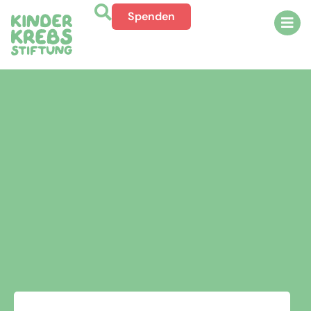
Spenden