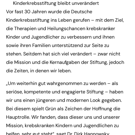
Kinderkrebsstiftung bleibt unverändert
Vor fast 30 Jahren wurde die Deutsche
Kinderkrebsstiftung ins Leben gerufen – mit dem Ziel,
die Therapien und Heilungschancen krebskranker
Kinder und Jugendlicher zu verbessern und ihnen
sowie ihren Familien unterstützend zur Seite zu
stehen. Seitdem hat sich viel verändert – zwar nicht
die Mission und die Kernaufgaben der Stiftung, jedoch
die Zeiten, in denen wir leben.
„Um weiterhin gut wahrgenommen zu werden – als
seriöse, kompetente und engagierte Stiftung – haben
wir uns einen jüngeren und modernen Look gegeben.
Bei diesem spielt Grün als Zeichen der Hoffnung die
Hauptrolle. Wir fanden, dass dieser uns und unserer
Mission, krebskranken Kindern und Jugendlichen zu
helfen, sehr gut steht“, sagt Dr. Dirk Hannowsky,