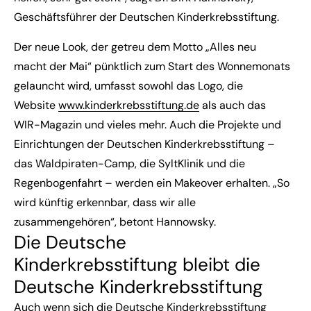
Geschäftsführer der Deutschen Kinderkrebsstiftung.
Der neue Look, der getreu dem Motto „Alles neu
macht der Mai“ pünktlich zum Start des Wonnemonats
gelauncht wird, umfasst sowohl das Logo, die
Website
www.kinderkrebsstiftung.de
als auch das
WIR-Magazin und vieles mehr. Auch die Projekte und
Einrichtungen der Deutschen Kinderkrebsstiftung –
das Waldpiraten-Camp, die SyltKlinik und die
Regenbogenfahrt – werden ein Makeover erhalten. „So
wird künftig erkennbar, dass wir alle
zusammengehören“, betont Hannowsky.
Die Deutsche
Kinderkrebsstiftung bleibt die
Deutsche Kinderkrebsstiftung
Auch wenn sich die Deutsche Kinderkrebsstiftung