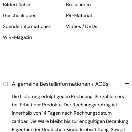
Bilderbücher
Broschüren
Geschenkideen
PR-Material
Spenderinformationen
Videos / DVDs
WIR-Magazin
01
Allgemeine Bestellinformationen / AGBs
Die Lieferung erfolgt gegen Rechnung. Sie zahlen erst
bei Erhalt der Produkte. Der Rechnungsbetrag ist
innerhalb von 14 Tagen nach Rechnungsdatum
zahlbar. Die Ware bleibt bis zur endgültigen Bezahlung
Eigentum der Deutschen Kinderkrebsstiftung. Soweit