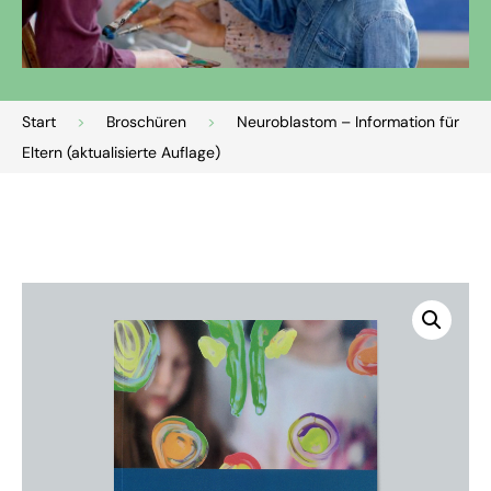
Start
>
Broschüren
>
Neuroblastom – Information für
Eltern (aktualisierte Auflage)