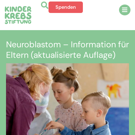
Spenden
Neuroblastom – Information für
Eltern (aktualisierte Auflage)