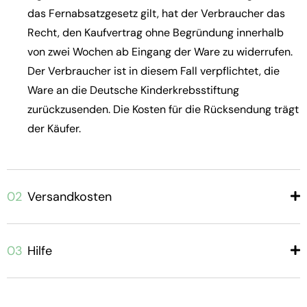
das Fernabsatzgesetz gilt, hat der Verbraucher das
Recht, den Kaufvertrag ohne Begründung innerhalb
von zwei Wochen ab Eingang der Ware zu widerrufen.
Der Verbraucher ist in diesem Fall verpflichtet, die
Ware an die Deutsche Kinderkrebsstiftung
zurückzusenden. Die Kosten für die Rücksendung trägt
der Käufer.
02
Versandkosten
03
Hilfe