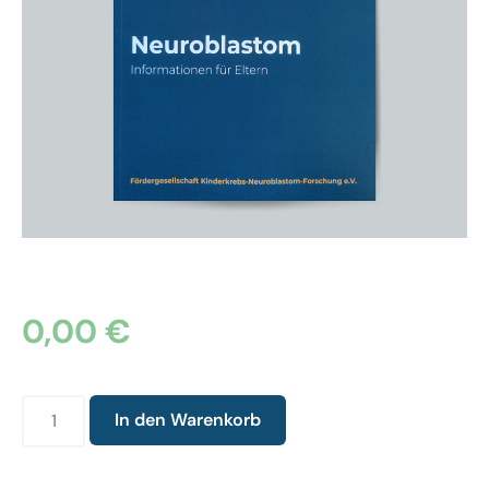
0,00
€
In den Warenkorb