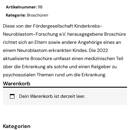
Artikelnummer:
118
Kategorie:
Broschüren
Diese von der Fördergesellschaft Kinderkrebs-
Neuroblastom-Forschung e.V. herausgegebene Broschüre
richtet sich an Eltern sowie andere Angehörige eines an
einem Neuroblastom erkrankten Kindes. Die 2022
aktualisierte Broschüre umfasst einen medizinischen Teil
über die Erkrankung als solche und einen Ratgeber zu
psychosozialen Themen rund um die Erkrankung.
Warenkorb
Dein Warenkorb ist derzeit leer.
Kategorien