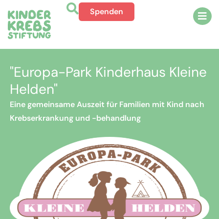
Spenden
"Europa-Park Kinderhaus Kleine
Helden"
Eine gemeinsame Auszeit für Familien mit Kind nach
Krebserkrankung und -behandlung