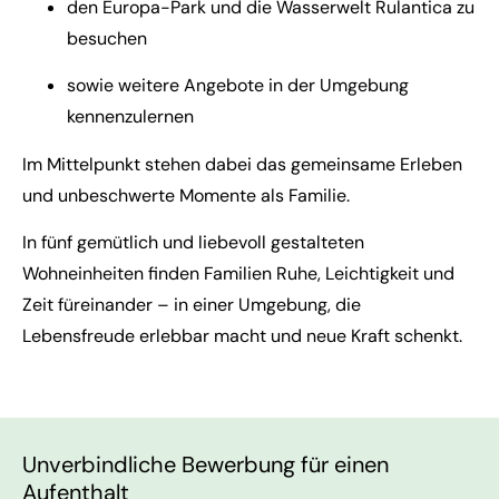
den Europa-Park und die Wasserwelt Rulantica zu
besuchen
sowie weitere Angebote in der Umgebung
kennenzulernen
Im Mittelpunkt stehen dabei das gemeinsame Erleben
und unbeschwerte Momente als Familie.
In fünf gemütlich und liebevoll gestalteten
Wohneinheiten finden Familien Ruhe, Leichtigkeit und
Zeit füreinander – in einer Umgebung, die
Lebensfreude erlebbar macht und neue Kraft schenkt.
Unverbindliche Bewerbung für einen
Aufenthalt