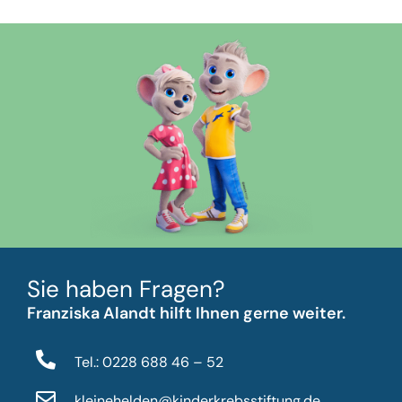
Sie haben Fragen?
Franziska Alandt hilft Ihnen gerne weiter.
Tel.: 0228 688 46 – 52
kleinehelden@kinderkrebsstiftung.de