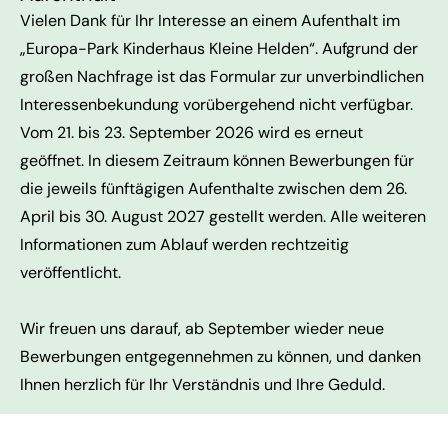
Vielen Dank für Ihr Interesse an einem Aufenthalt im
„Europa-Park Kinderhaus Kleine Helden“. Aufgrund der
großen Nachfrage ist das Formular zur unverbindlichen
Interessenbekundung vorübergehend nicht verfügbar.
Vom 21. bis 23. September 2026 wird es erneut
geöffnet. In diesem Zeitraum können Bewerbungen für
die jeweils fünftägigen Aufenthalte zwischen dem 26.
April bis 30. August 2027 gestellt werden. Alle weiteren
Informationen zum Ablauf werden rechtzeitig
veröffentlicht.
Wir freuen uns darauf, ab September wieder neue
Bewerbungen entgegennehmen zu können, und danken
Ihnen herzlich für Ihr Verständnis und Ihre Geduld.