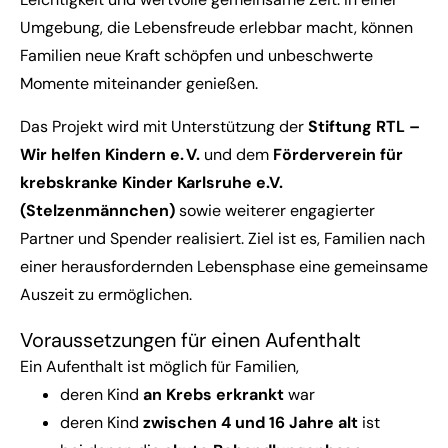
Umgebung, die Lebensfreude erlebbar macht, können
Familien neue Kraft schöpfen und unbeschwerte
Momente miteinander genießen.
Das Projekt wird mit Unterstützung der
Stiftung RTL –
Wir helfen Kindern e. V.
und dem
Förderverein für
krebskranke Kinder Karlsruhe e.V.
(Stelzenmännchen)
sowie weiterer engagierter
Partner und Spender realisiert. Ziel ist es, Familien nach
einer herausfordernden Lebensphase eine gemeinsame
Auszeit zu ermöglichen.
Voraussetzungen für einen Aufenthalt
Ein Aufenthalt ist möglich für Familien,
deren Kind
an Krebs erkrankt
war
deren Kind
zwischen 4 und 16 Jahre
alt
ist