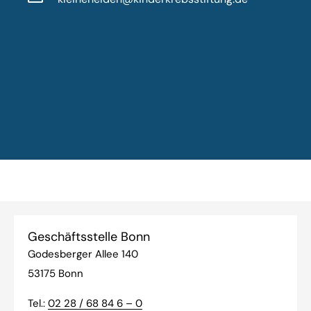
Geschäftsstelle Bonn
Godesberger Allee 140
53175 Bonn
Tel.:
02 28 / 68 84 6 – 0