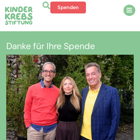
Spenden
Danke für Ihre Spende