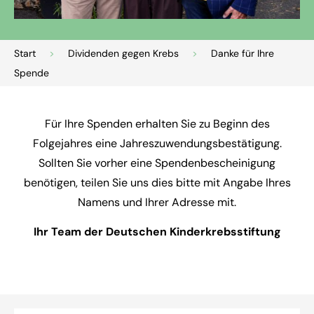
Start
>
Dividenden gegen Krebs
>
Danke für Ihre
Spende
Für Ihre Spenden erhalten Sie zu Beginn des
Folgejahres eine Jahreszuwendungsbestätigung.
Sollten Sie vorher eine Spendenbescheinigung
benötigen, teilen Sie uns dies bitte mit Angabe Ihres
Namens und Ihrer Adresse mit.
Ihr Team der Deutschen Kinderkrebsstiftung