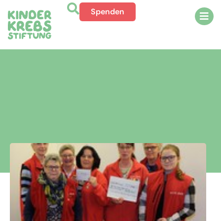
Spenden