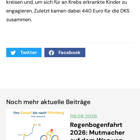
kreisen und, um sich für an Krebs erkrankte Kinder zu
engagieren. Zuletzt kamen dabei 440 Euro für die DKS
zusammen.
Twitter
Facebook
Noch mehr aktuelle Beiträge
06.08.2026
Regenbogenfahrt
2026: Mutmacher