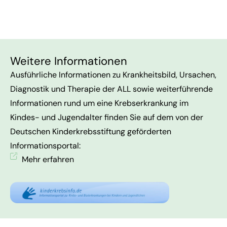
Weitere Informationen
Ausführliche Informationen zu Krankheitsbild, Ursachen,
Diagnostik und Therapie der ALL sowie weiterführende
Informationen rund um eine Krebserkrankung im
Kindes- und Jugendalter finden Sie auf dem von der
Deutschen Kinderkrebsstiftung geförderten
Informationsportal:
Mehr erfahren