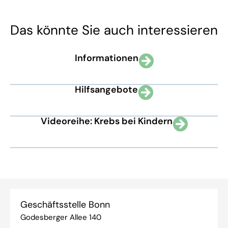
Das könnte Sie auch interessieren
Informationen
Hilfsangebote
Videoreihe: Krebs bei Kindern
Geschäftsstelle Bonn
Godesberger Allee 140