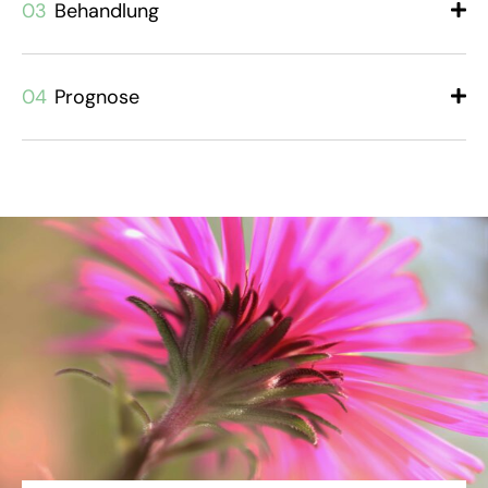
03
Behandlung
04
Prognose