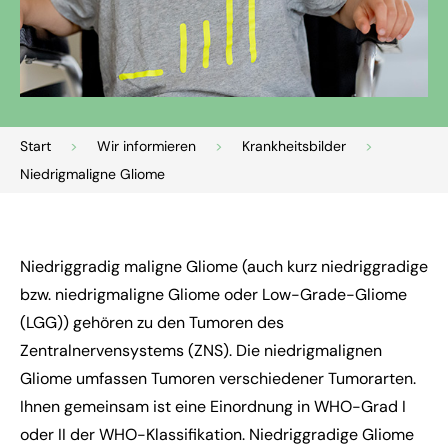
Start
>
Wir informieren
>
Krankheitsbilder
>
Niedrigmaligne Gliome
Niedriggradig maligne Gliome (auch kurz niedriggradige
bzw. niedrigmaligne Gliome oder
Low-Grade-Gliome
(LGG)) gehören zu den Tumoren des
Zentralnervensystems (ZNS). Die niedrigmalignen
Gliome umfassen Tumoren verschiedener Tumorarten.
Ihnen gemeinsam ist eine Einordnung in WHO-Grad I
oder II der WHO-Klassifikation. Niedriggradige Gliome