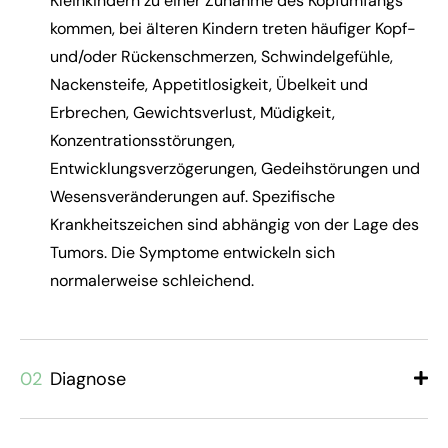
Kleinkindern zu einer Zunahme des Kopfumfangs
kommen, bei älteren Kindern treten häufiger Kopf-
und/oder Rückenschmerzen, Schwindelgefühle,
Nackensteife, Appetitlosigkeit, Übelkeit und
Erbrechen, Gewichtsverlust, Müdigkeit,
Konzentrationsstörungen,
Entwicklungsverzögerungen, Gedeihstörungen und
Wesensveränderungen auf. Spezifische
Krankheitszeichen sind abhängig von der Lage des
Tumors. Die Symptome entwickeln sich
normalerweise schleichend.
02
Diagnose