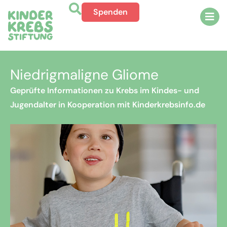
Spenden
Niedrigmaligne Gliome
Geprüfte Informationen zu Krebs im Kindes- und
Jugendalter in Kooperation mit Kinderkrebsinfo.de