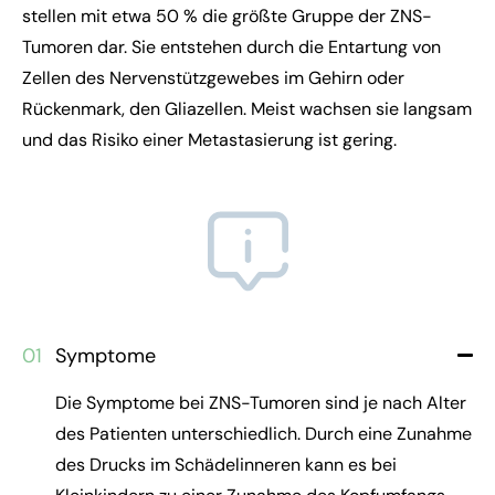
stellen mit etwa 50 % die größte Gruppe der ZNS-
Tumoren dar. Sie entstehen durch die Entartung von
Zellen des Nervenstützgewebes im Gehirn oder
Rückenmark, den Gliazellen. Meist wachsen sie langsam
und das Risiko einer Metastasierung ist gering.
01
Symptome
Die Symptome bei ZNS-Tumoren sind je nach Alter
des Patienten unterschiedlich. Durch eine Zunahme
des Drucks im Schädelinneren kann es bei