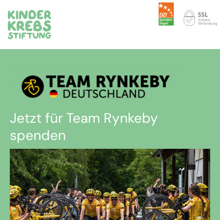
Jetzt für Team Rynkeby
spenden