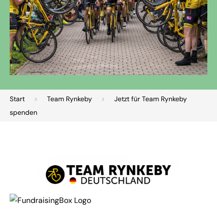
Start
>
Team Rynkeby
>
Jetzt für Team Rynkeby
spenden