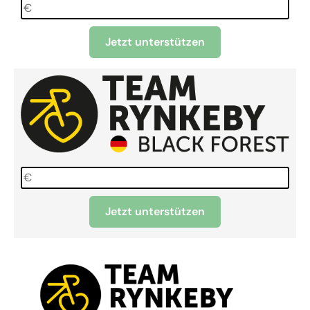
Jetzt unterstützen
Jetzt unterstützen