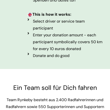
Spenden und Gutes tun
This is how it works:
Select driver or service team
participant
Enter your donation amount - each
participant symbolically covers 50 km
for every 10 euros donated
Donate and do good
Ein Team soll für Dich fahren
Team Rynkeby besteht aus 2.400 Radfahrerinnen und
Radfahrern sowie 550 Supporterinnen und Supportern