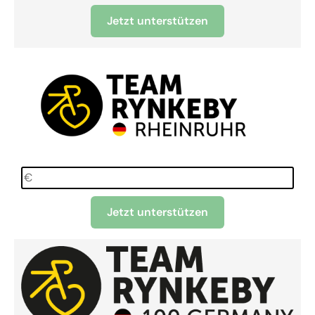
Jetzt unterstützen
Jetzt unterstützen