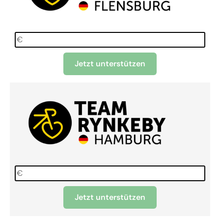
Jetzt unterstützen
Jetzt unterstützen