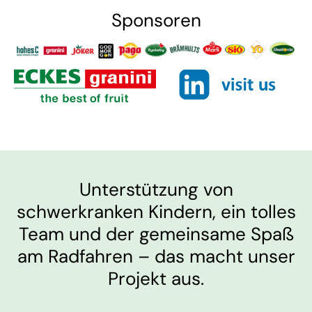
Sponsoren
Unterstützung von
schwerkranken Kindern, ein tolles
Team und der gemeinsame Spaß
am Radfahren – das macht unser
Projekt aus.