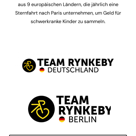
aus 9 europäischen Ländern, die jährlich eine
Sternfahrt nach Paris unternehmen, um Geld für
schwerkranke Kinder zu sammeln.