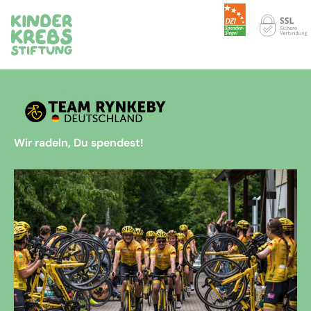
Wir radeln, Du spendest!