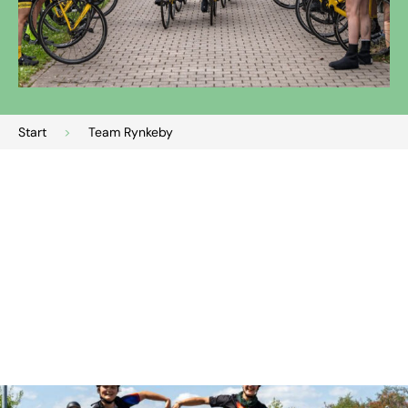
Start
>
Team Rynkeby