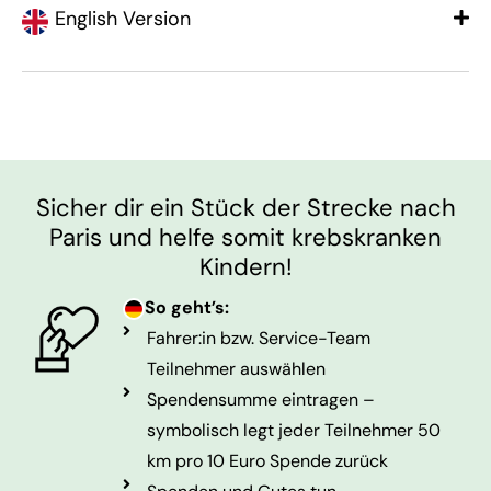
English Version
Sicher dir ein Stück der Strecke nach
Paris und helfe somit krebskranken
Kindern!
So geht’s:
Fahrer:in bzw. Service-Team
Teilnehmer auswählen
Spendensumme eintragen –
symbolisch legt jeder Teilnehmer 50
km pro 10 Euro Spende zurück