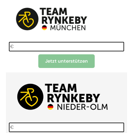
Jetzt unterstützen