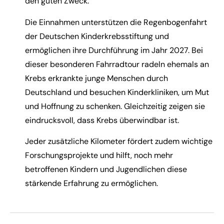
den guten Zweck.
Die Einnahmen unterstützen die Regenbogenfahrt
der Deutschen Kinderkrebsstiftung und
ermöglichen ihre Durchführung im Jahr 2027. Bei
dieser besonderen Fahrradtour radeln ehemals an
Krebs erkrankte junge Menschen durch
Deutschland und besuchen Kinderkliniken, um Mut
und Hoffnung zu schenken. Gleichzeitig zeigen sie
eindrucksvoll, dass Krebs überwindbar ist.
Jeder zusätzliche Kilometer fördert zudem wichtige
Forschungsprojekte und hilft, noch mehr
betroffenen Kindern und Jugendlichen diese
stärkende Erfahrung zu ermöglichen.