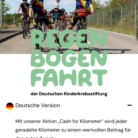
Deutsche Version
Mit unserer Aktion „Cash for Kilometer“ wird jeder
geradelte Kilometer zu einem wertvollen Beitrag für