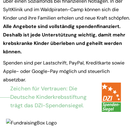
über einen Sozialfonds bei finanziellen Notlagen. In der
SyltKlinik und im Waldpiraten-Camp können sich die
Kinder und ihre Familien erholen und neue Kraft schöpfen.
Alle Angebote sind vollständig spendenfinanziert.
Deshalb ist jede Unterstützung wichtig, damit mehr
krebskranke Kinder überleben und geheilt werden
können.
Spenden sind per Lastschrift, PayPal, Kreditkarte sowie
Apple- oder Google-Pay möglich und steuerlich
absetzbar.
Zeichen für Vertrauen: Die
Deutsche Kinderkrebsstiftung
trägt das DZI-Spendensiegel.