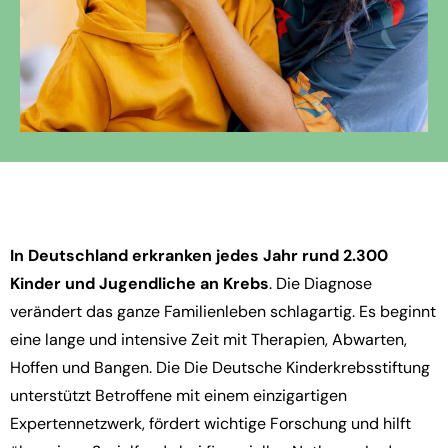
In Deutschland erkranken jedes Jahr rund 2.300
Kinder und Jugendliche an Krebs
. Die Diagnose
verändert das ganze Familienleben schlagartig. Es beginnt
eine lange und intensive Zeit mit Therapien, Abwarten,
Hoffen und Bangen. Die Die Deutsche Kinderkrebsstiftung
unterstützt Betroffene mit einem einzigartigen
Expertennetzwerk, fördert wichtige Forschung und hilft