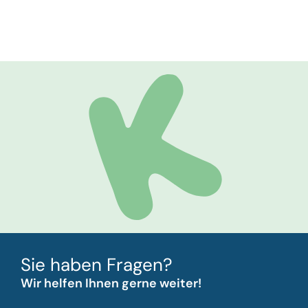
Sie haben Fragen?
Wir helfen Ihnen gerne weiter!